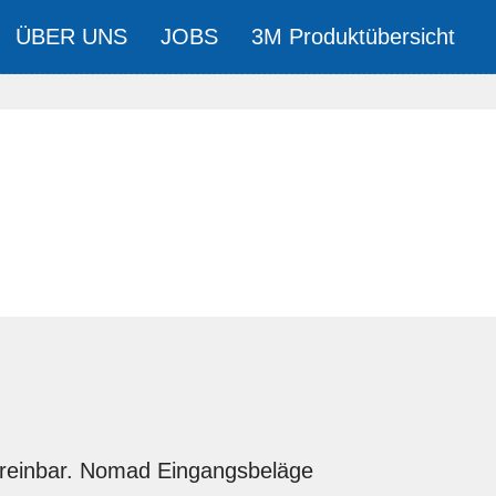
ÜBER UNS
JOBS
3M Produktübersicht
vereinbar. Nomad Eingangsbeläge