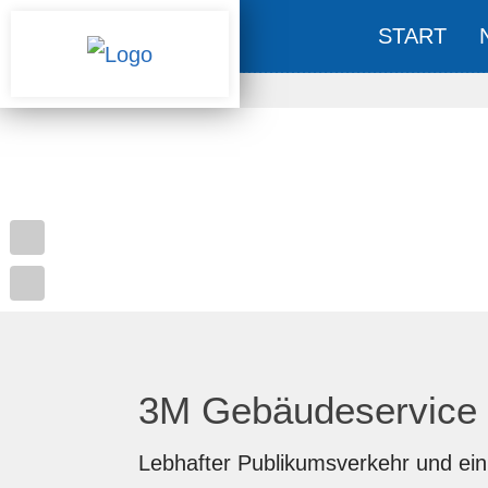
START
3M Gebäudeservice 
Lebhafter Publikumsverkehr und ein